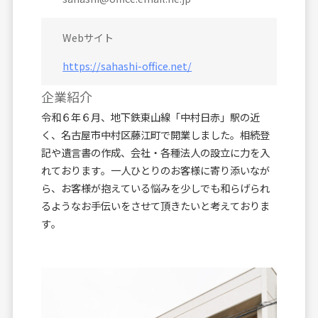
Webサイト
https://sahashi-office.net/
企業紹介
令和６年６月、地下鉄東山線「中村日赤」駅の近
く、名古屋市中村区藤江町で開業しました。相続登
記や遺言書の作成、会社・各種法人の設立に力を入
れております。一人ひとりのお客様に寄り添いなが
ら、お客様が抱えている悩みを少しでも和らげられ
るようなお手伝いをさせて頂きたいと考えておりま
す。