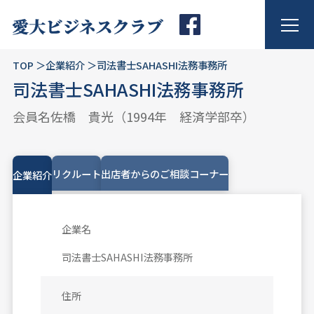
TOP
企業紹介
司法書士SAHASHI法務事務所
司法書士SAHASHI法務事務所
会員名
佐橋 貴光
（1994年 経済学部卒）
リクルート
出店者からのご相談コーナー
企業紹介
企業名
司法書士SAHASHI法務事務所
住所