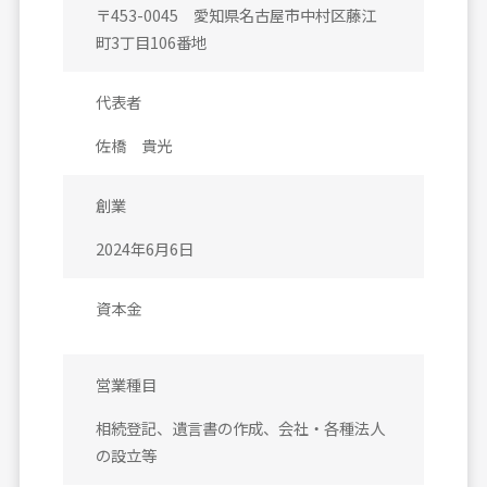
〒453-0045 愛知県名古屋市中村区藤江
町3丁目106番地
代表者
佐橋 貴光
創業
2024年6月6日
資本金
営業種目
相続登記、遺言書の作成、会社・各種法人
の設立等