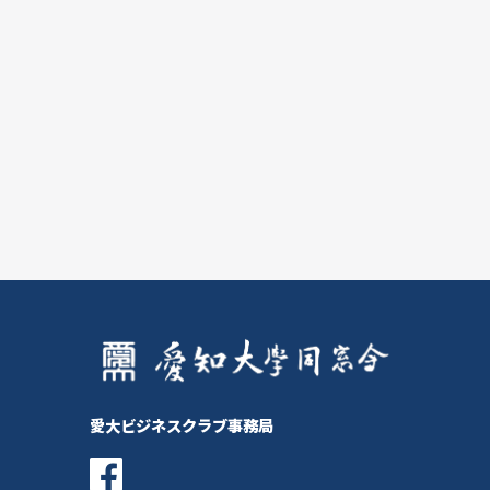
愛大ビジネスクラブ事務局