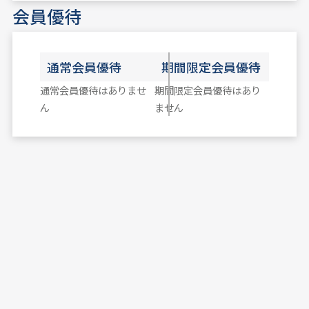
会員優待
通常会員優待
期間限定会員優待
通常会員優待はありませ
期間限定会員優待はあり
ん
ません